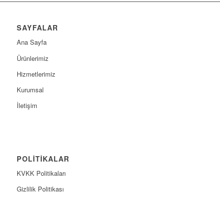
SAYFALAR
Ana Sayfa
Ürünlerimiz
Hizmetlerimiz
Kurumsal
İletişim
POLİTİKALAR
KVKK Politikaları
Gizlilik Politikası