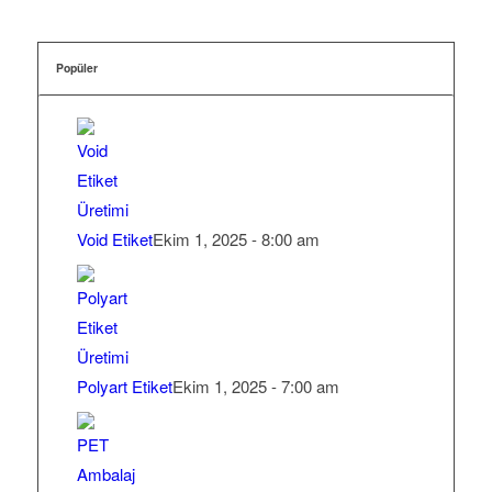
Popüler
Void Etiket
Ekim 1, 2025 - 8:00 am
Polyart Etiket
Ekim 1, 2025 - 7:00 am