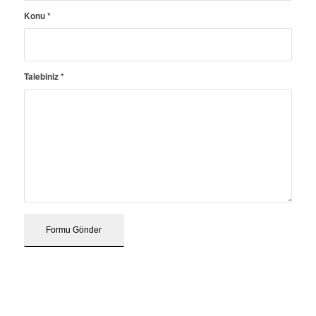
Konu
*
Talebiniz
*