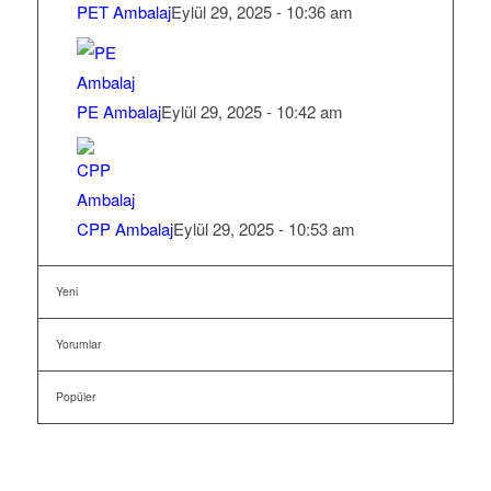
PET Ambalaj
Eylül 29, 2025 - 10:36 am
PE Ambalaj
Eylül 29, 2025 - 10:42 am
CPP Ambalaj
Eylül 29, 2025 - 10:53 am
Yeni
Yorumlar
Popüler