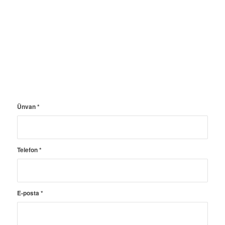
Ünvan
*
Telefon
*
E-posta
*