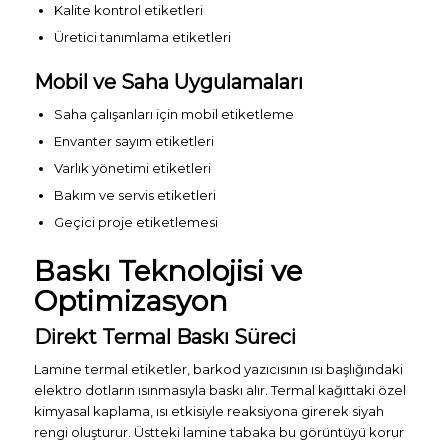
Kalite kontrol etiketleri
Üretici tanımlama etiketleri
Mobil ve Saha Uygulamaları
Saha çalışanları için mobil etiketleme
Envanter sayım etiketleri
Varlık yönetimi etiketleri
Bakım ve servis etiketleri
Geçici proje etiketlemesi
Baskı Teknolojisi ve
Optimizasyon
Direkt Termal Baskı Süreci
Lamine termal etiketler, barkod yazıcısının ısı başlığındaki
elektro dotların ısınmasıyla baskı alır. Termal kağıttaki özel
kimyasal kaplama, ısı etkisiyle reaksiyona girerek siyah
rengi oluşturur. Üstteki lamine tabaka bu görüntüyü korur