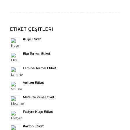
ETİKET ÇEŞİTLERİ
Kuşe Etiket
Eko Termal Etiket
Lamine Termal Etiket
Vellum Etiket
Metalize Kuşe Etiket
Fastyre Kuşe Etiket
Karton Etiket