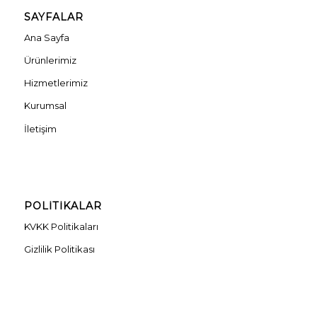
SAYFALAR
Ana Sayfa
Ürünlerimiz
Hizmetlerimiz
Kurumsal
İletişim
POLİTİKALAR
KVKK Politikaları
Gizlilik Politikası