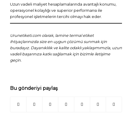
Uzun vadeli maliyet hesaplamalarında avantajlı konumu,
operasyonel kolaylığı ve superior performansı ile
profesyonel işletmelerin tercihi olmayı hak eder.
Urunetiketi.com olarak, lamine termal etiket
ihtiyaçlarınızda size en uygun çözümü sunmak için
buradayız. Dayanıklılık ve kalite odaklı yaklaşımımızla, uzun
vadeli başarınıza katkı sağlamak için bizimle iletişime
geçin.
Bu gönderiyi paylaş