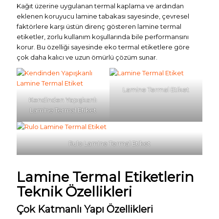
Kağıt üzerine uygulanan termal kaplama ve ardından
eklenen koruyucu lamine tabakası sayesinde, çevresel
faktörlere karşı üstün direnç gösteren lamine termal
etiketler, zorlu kullanım koşullarında bile performansını
korur. Bu özelliği sayesinde eko termal etiketlere göre
çok daha kalıcı ve uzun ömürlü çözüm sunar.
Lamine Termal Etiket
Kendinden Yapışkanlı
Lamine Termal Etiket
Rulo Lamine Termal Etiket
Lamine Termal Etiketlerin
Teknik Özellikleri
Çok Katmanlı Yapı Özellikleri