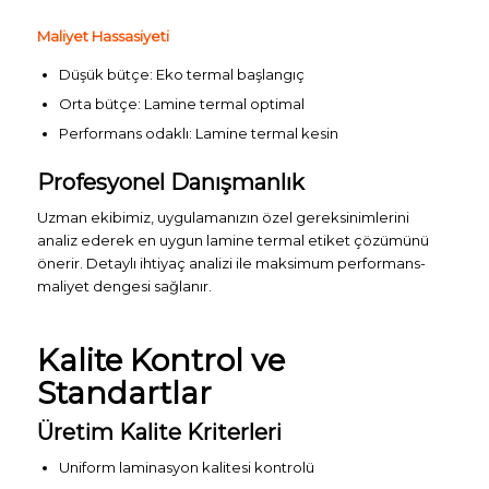
Maliyet Hassasiyeti
Düşük bütçe: Eko termal başlangıç
Orta bütçe: Lamine termal optimal
Performans odaklı: Lamine termal kesin
Profesyonel Danışmanlık
Uzman ekibimiz, uygulamanızın özel gereksinimlerini
analiz ederek en uygun lamine termal etiket çözümünü
önerir. Detaylı ihtiyaç analizi ile maksimum performans-
maliyet dengesi sağlanır.
Kalite Kontrol ve
Standartlar
Üretim Kalite Kriterleri
Uniform laminasyon kalitesi kontrolü