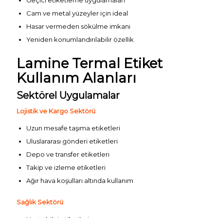
Geçici etiketleme uygulamaları
Cam ve metal yüzeyler için ideal
Hasar vermeden sökülme imkanı
Yeniden konumlandırılabilir özellik
Lamine Termal Etiket
Kullanım Alanları
Sektörel Uygulamalar
Lojistik ve Kargo Sektörü
Uzun mesafe taşıma etiketleri
Uluslararası gönderi etiketleri
Depo ve transfer etiketleri
Takip ve izleme etiketleri
Ağır hava koşulları altında kullanım
Sağlık Sektörü