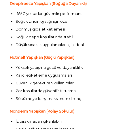
Deepfreeze Yapışkan (Soğuğa Dayanıklı)
-18°C’ye kadar güvenilir performans
Soğuk zincir lojistiği için özel
Donmuş gıda etiketlemesi
Soğuk depo koşullarında stabil
Düşük sıcaklık uygulamaları için ideal
Hotmelt Yapışkan (Güçlü Yapışkan)
Yüksek yapışma gücü ve dayanıklılık
Kalıcı etiketleme uygulamaları
Güvenlik gerektiren kullanımlar
Zor koşullarda güvenilir tutunma
Sökülmeye karşı maksimum direnç
Nonperm Yapışkan (Kolay Sökülür)
İz bırakmadan çıkarılabilir