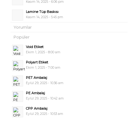
Kasım 14, 2025 - 6:06 pm
Lamine Tüp Baskısı
Kasım 14, 2025 - 5:45 pm
Yorumlar
Popüler
Void Etiket
Ekim 1, 2025 - 8:00 am
Polyart Etiket
Ekim 1, 2025 - 7:00 am
PET Ambalaj
Eylül 29, 2025 - 10:36 am
PE Ambalaj
Eylül 29, 2025 - 10:42 am
CPP Ambalaj
Eylül 29, 2025 - 10:53 am