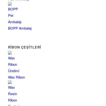
BOPP Ambalaj
RİBON ÇEŞİTLERİ
Wax Ribon