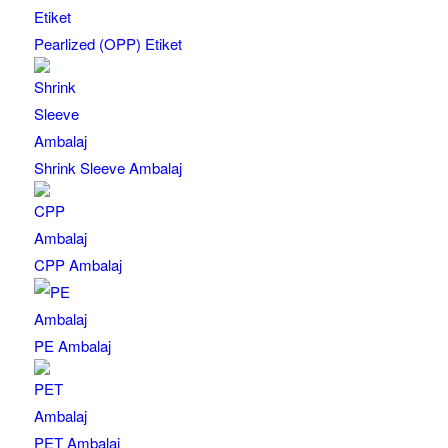
Pearlized (OPP) Etiket
Shrink Sleeve Ambalaj
CPP Ambalaj
PE Ambalaj
PET Ambalaj