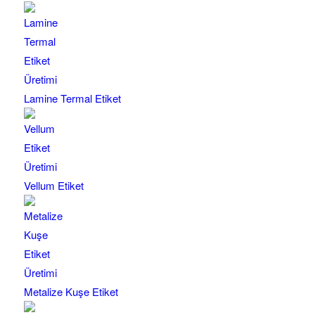
Lamine Termal Etiket
Vellum Etiket
Metalize Kuşe Etiket