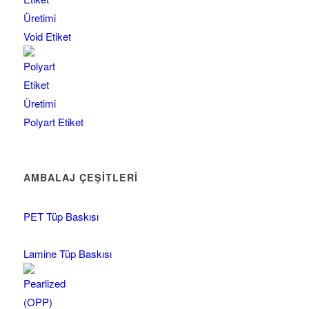
Void Etiket
Polyart Etiket
AMBALAJ ÇEŞİTLERİ
PET Tüp Baskısı
Lamine Tüp Baskısı