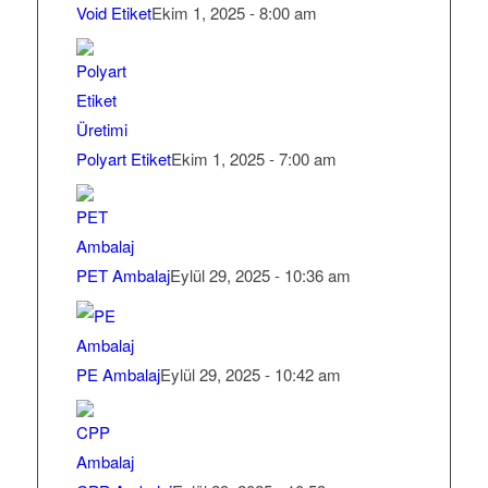
Void Etiket
Ekim 1, 2025 - 8:00 am
Polyart Etiket
Ekim 1, 2025 - 7:00 am
PET Ambalaj
Eylül 29, 2025 - 10:36 am
PE Ambalaj
Eylül 29, 2025 - 10:42 am