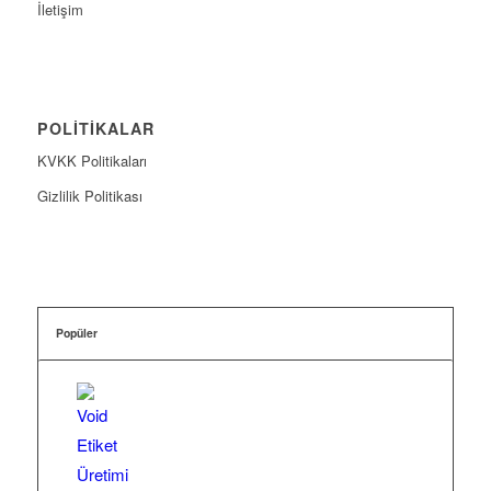
İletişim
POLİTİKALAR
KVKK Politikaları
Gizlilik Politikası
Popüler