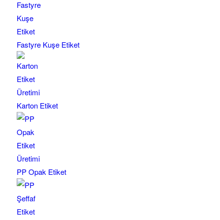
Fastyre Kuşe Etiket
Karton Etiket
PP Opak Etiket