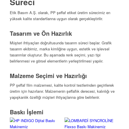
Süreci
Etik Basım A.Ş. olarak, PP şeffaf etiket üretim sürecimiz en
yüksek kalite standartlarına uygun olarak gerçekleştirilir.
Tasarım ve Ön Hazırlık
Müşteri ihtiyaçları doğrultusunda tasarım süreci başlar. Grafik
tasarım ekibimiz, marka kimliğine uygun, estetik ve işlevsel
tasarımlar oluşturur. Bu aşamada renk seçimi, yazı tipi
belirlenmesi ve görsel elementlerin yerleştirilmesi yapılır.
Malzeme Seçimi ve Hazırlığı
PP şeffaf film malzemesi, kalite kontrol testlerinden geçirilerek
üretim için hazırlanır. Malzemenin şeffaflık derecesi, kalınlığı ve
yapışkanlık özelliği müşteri ihtiyaçlarına göre belirlenir.
Baskı İşlemi