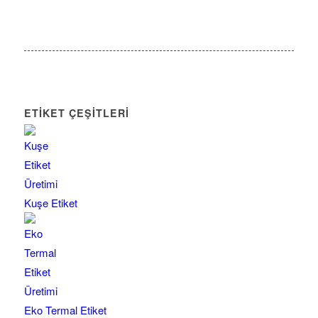
ETİKET ÇEŞİTLERİ
Kuşe Etiket
Eko Termal Etiket