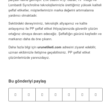
Lombardi Synchroline teknolojilerimizle ürettiğimiz yüksek kaliteli
şeffaf etiketler, müşterilerimizin marka değerini artırmalarına
yardımcı olmaktadır.
Sektördeki deneyimimiz, teknolojik altyapımız ve kalite
anlayışımız ile PP şeffaf etiket ihtiyaçlarınızda güvenilir çözüm
ortağınız olmaya devam edeceğiz. Şeffaflığın gücünü keşfedin ve
markanızı daha da öne çıkarın.
Daha fazla bilgi için
urunetiketi.com
adresini ziyaret edebilir,
uzman ekibimizle iletişime geçebilirsiniz. PP şeffaf etiket
çözümlerinizde yanınızdayız.
Bu gönderiyi paylaş