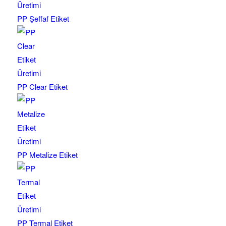
PP Şeffaf Etiket
PP Clear Etiket
PP Metalize Etiket
PP Termal Etiket