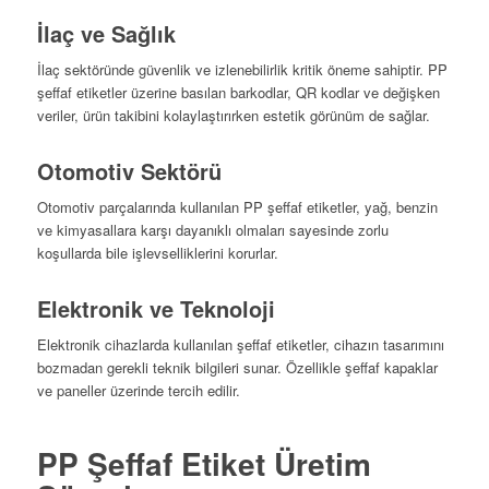
İlaç ve Sağlık
İlaç sektöründe güvenlik ve izlenebilirlik kritik öneme sahiptir. PP
şeffaf etiketler üzerine basılan barkodlar, QR kodlar ve değişken
veriler, ürün takibini kolaylaştırırken estetik görünüm de sağlar.
Otomotiv Sektörü
Otomotiv parçalarında kullanılan PP şeffaf etiketler, yağ, benzin
ve kimyasallara karşı dayanıklı olmaları sayesinde zorlu
koşullarda bile işlevselliklerini korurlar.
Elektronik ve Teknoloji
Elektronik cihazlarda kullanılan şeffaf etiketler, cihazın tasarımını
bozmadan gerekli teknik bilgileri sunar. Özellikle şeffaf kapaklar
ve paneller üzerinde tercih edilir.
PP Şeffaf Etiket Üretim