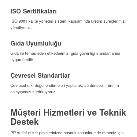
ISO Sertifikaları
ISO 9001 kalite yönetim sistemi kapsamında üretim süreçlerimizi
yönetiyoruz.
Gıda Uyumluluğu
Gıda ile temas eden etiketlerimiz, gıda güvenliği standartlarına
uygun üretilir.
Çevresel Standartlar
Çevresel etki değerlendirmeleri yapılarak, sürdürülebilir üretim
anlayışımızı sürdürüyoruz.
Müşteri Hizmetleri ve Teknik
Destek
PP şeffaf etiket projelerinizde başarılı sonuçlar elde etmeniz için