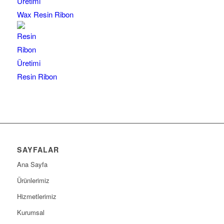
Wax Resin Ribon
Resin Ribon
SAYFALAR
Ana Sayfa
Ürünlerimiz
Hizmetlerimiz
Kurumsal